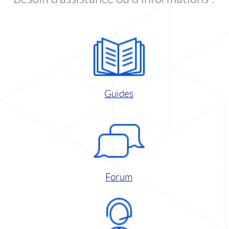
Guides
Forum